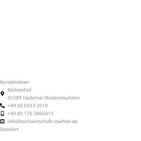
Kontaktdaten
Mühlenhof
65589 Hadamar-Niederzeuzheim
+49 (0) 6433 2018
+49 (0) 170 5866815
info@teichwirtschaft-staehler.de
Standort