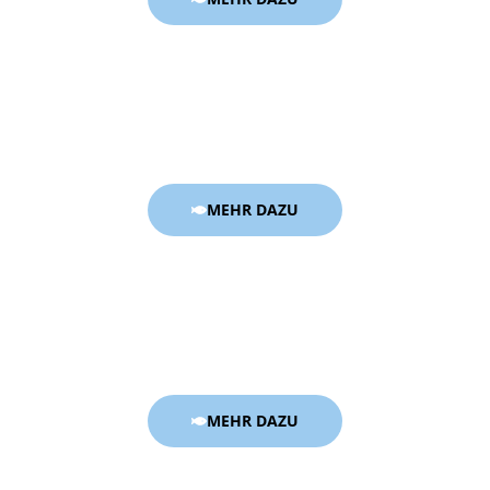
MEHR DAZU
MEHR DAZU