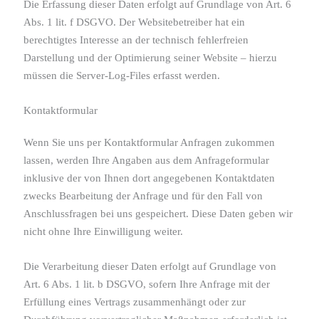
Die Erfassung dieser Daten erfolgt auf Grundlage von Art. 6
Abs. 1 lit. f DSGVO. Der Websitebetreiber hat ein
berechtigtes Interesse an der technisch fehlerfreien
Darstellung und der Optimierung seiner Website – hierzu
müssen die Server-Log-Files erfasst werden.
Kontaktformular
Wenn Sie uns per Kontaktformular Anfragen zukommen
lassen, werden Ihre Angaben aus dem Anfrageformular
inklusive der von Ihnen dort angegebenen Kontaktdaten
zwecks Bearbeitung der Anfrage und für den Fall von
Anschlussfragen bei uns gespeichert. Diese Daten geben wir
nicht ohne Ihre Einwilligung weiter.
Die Verarbeitung dieser Daten erfolgt auf Grundlage von
Art. 6 Abs. 1 lit. b DSGVO, sofern Ihre Anfrage mit der
Erfüllung eines Vertrags zusammenhängt oder zur