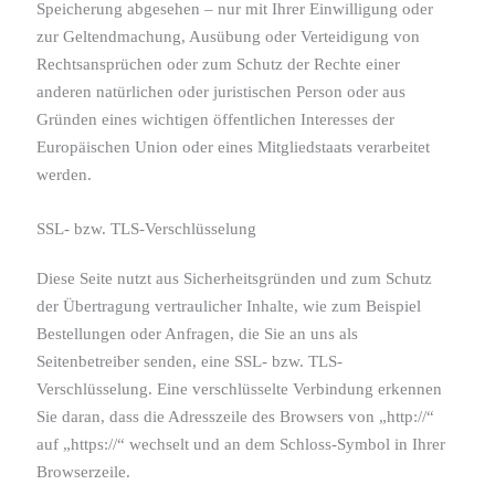
Speicherung abgesehen – nur mit Ihrer Einwilligung oder
zur Geltendmachung, Ausübung oder Verteidigung von
Rechtsansprüchen oder zum Schutz der Rechte einer
anderen natürlichen oder juristischen Person oder aus
Gründen eines wichtigen öffentlichen Interesses der
Europäischen Union oder eines Mitgliedstaats verarbeitet
werden.
SSL- bzw. TLS-Verschlüsselung
Diese Seite nutzt aus Sicherheitsgründen und zum Schutz
der Übertragung vertraulicher Inhalte, wie zum Beispiel
Bestellungen oder Anfragen, die Sie an uns als
Seitenbetreiber senden, eine SSL- bzw. TLS-
Verschlüsselung. Eine verschlüsselte Verbindung erkennen
Sie daran, dass die Adresszeile des Browsers von „http://“
auf „https://“ wechselt und an dem Schloss-Symbol in Ihrer
Browserzeile.