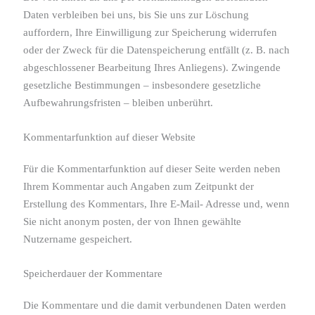
Daten verbleiben bei uns, bis Sie uns zur Löschung
auffordern, Ihre Einwilligung zur Speicherung widerrufen
oder der Zweck für die Datenspeicherung entfällt (z. B. nach
abgeschlossener Bearbeitung Ihres Anliegens). Zwingende
gesetzliche Bestimmungen – insbesondere gesetzliche
Aufbewahrungsfristen – bleiben unberührt.
Kommentar­funktion auf dieser Website
Für die Kommentarfunktion auf dieser Seite werden neben
Ihrem Kommentar auch Angaben zum Zeitpunkt der
Erstellung des Kommentars, Ihre E-Mail- Adresse und, wenn
Sie nicht anonym posten, der von Ihnen gewählte
Nutzername gespeichert.
Speicherdauer der Kommentare
Die Kommentare und die damit verbundenen Daten werden