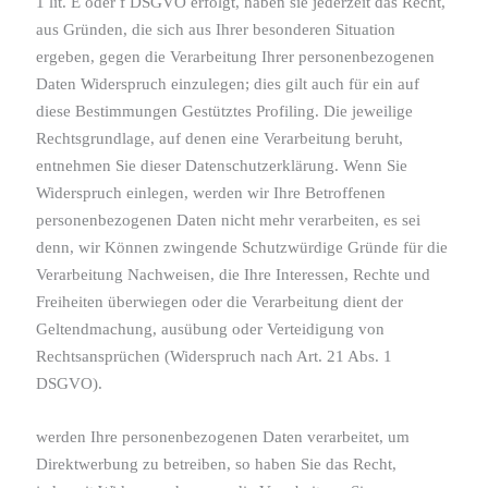
1 lit. E oder f DSGVO erfolgt, haben sie jederzeit das Recht,
aus Gründen, die sich aus Ihrer besonderen Situation
ergeben, gegen die Verarbeitung Ihrer personenbezogenen
Daten Widerspruch einzulegen; dies gilt auch für ein auf
diese Bestimmungen Gestütztes Profiling. Die jeweilige
Rechtsgrundlage, auf denen eine Verarbeitung beruht,
entnehmen Sie dieser Datenschutzerklärung. Wenn Sie
Widerspruch einlegen, werden wir Ihre Betroffenen
personenbezogenen Daten nicht mehr verarbeiten, es sei
denn, wir Können zwingende Schutzwürdige Gründe für die
Verarbeitung Nachweisen, die Ihre Interessen, Rechte und
Freiheiten überwiegen oder die Verarbeitung dient der
Geltendmachung, ausübung oder Verteidigung von
Rechtsansprüchen (Widerspruch nach Art. 21 Abs. 1
DSGVO).
werden Ihre personenbezogenen Daten verarbeitet, um
Direktwerbung zu betreiben, so haben Sie das Recht,