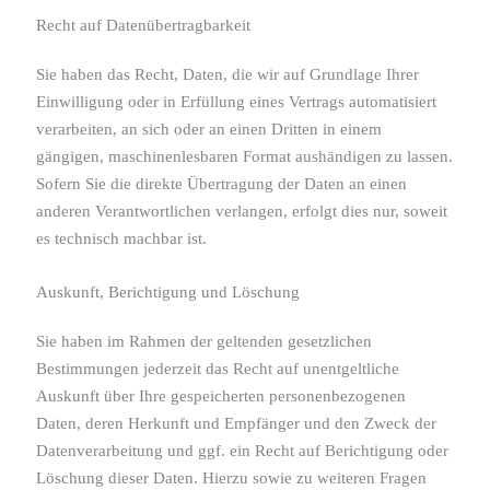
Recht auf Daten­übertrag­barkeit
Sie haben das Recht, Daten, die wir auf Grundlage Ihrer
Einwilligung oder in Erfüllung eines Vertrags automatisiert
verarbeiten, an sich oder an einen Dritten in einem
gängigen, maschinenlesbaren Format aushändigen zu lassen.
Sofern Sie die direkte Übertragung der Daten an einen
anderen Verantwortlichen verlangen, erfolgt dies nur, soweit
es technisch machbar ist.
Auskunft, Berichtigung und Löschung
Sie haben im Rahmen der geltenden gesetzlichen
Bestimmungen jederzeit das Recht auf unentgeltliche
Auskunft über Ihre gespeicherten personenbezogenen
Daten, deren Herkunft und Empfänger und den Zweck der
Datenverarbeitung und ggf. ein Recht auf Berichtigung oder
Löschung dieser Daten. Hierzu sowie zu weiteren Fragen