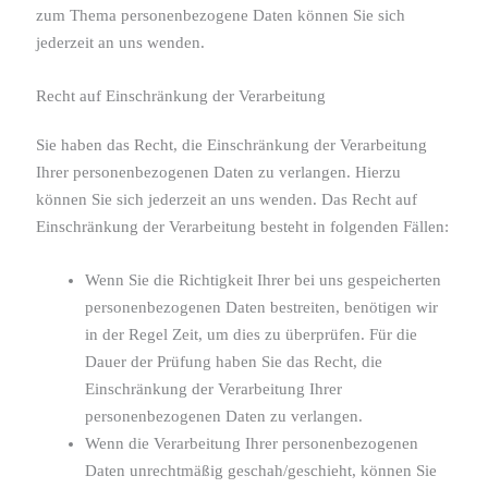
zum Thema personenbezogene Daten können Sie sich
jederzeit an uns wenden.
Recht auf Einschränkung der Verarbeitung
Sie haben das Recht, die Einschränkung der Verarbeitung
Ihrer personenbezogenen Daten zu verlangen. Hierzu
können Sie sich jederzeit an uns wenden. Das Recht auf
Einschränkung der Verarbeitung besteht in folgenden Fällen:
Wenn Sie die Richtigkeit Ihrer bei uns gespeicherten
personenbezogenen Daten bestreiten, benötigen wir
in der Regel Zeit, um dies zu überprüfen. Für die
Dauer der Prüfung haben Sie das Recht, die
Einschränkung der Verarbeitung Ihrer
personenbezogenen Daten zu verlangen.
Wenn die Verarbeitung Ihrer personenbezogenen
Daten unrechtmäßig geschah/geschieht, können Sie