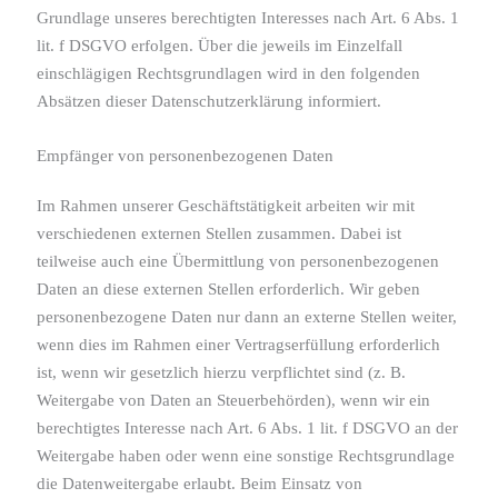
Grundlage unseres berechtigten Interesses nach Art. 6 Abs. 1
lit. f DSGVO erfolgen. Über die jeweils im Einzelfall
einschlägigen Rechtsgrundlagen wird in den folgenden
Absätzen dieser Datenschutzerklärung informiert.
Empfänger von personenbezogenen Daten
Im Rahmen unserer Geschäftstätigkeit arbeiten wir mit
verschiedenen externen Stellen zusammen. Dabei ist
teilweise auch eine Übermittlung von personenbezogenen
Daten an diese externen Stellen erforderlich. Wir geben
personenbezogene Daten nur dann an externe Stellen weiter,
wenn dies im Rahmen einer Vertragserfüllung erforderlich
ist, wenn wir gesetzlich hierzu verpflichtet sind (z. B.
Weitergabe von Daten an Steuerbehörden), wenn wir ein
berechtigtes Interesse nach Art. 6 Abs. 1 lit. f DSGVO an der
Weitergabe haben oder wenn eine sonstige Rechtsgrundlage
die Datenweitergabe erlaubt. Beim Einsatz von