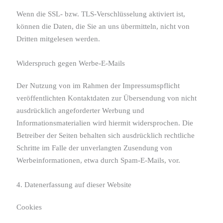
Wenn die SSL- bzw. TLS-Verschlüsselung aktiviert ist,
können die Daten, die Sie an uns übermitteln, nicht von
Dritten mitgelesen werden.
Widerspruch gegen Werbe-E-Mails
Der Nutzung von im Rahmen der Impressumspflicht
veröffentlichten Kontaktdaten zur Übersendung von nicht
ausdrücklich angeforderter Werbung und
Informationsmaterialien wird hiermit widersprochen. Die
Betreiber der Seiten behalten sich ausdrücklich rechtliche
Schritte im Falle der unverlangten Zusendung von
Werbeinformationen, etwa durch Spam-E-Mails, vor.
4. Datenerfassung auf dieser Website
Cookies