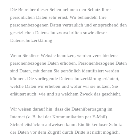
Die Betreiber dieser Seiten nehmen den Schutz Ihrer
persönlichen Daten sehr ernst. Wir behandeln Ihre
personenbezogenen Daten vertraulich und entsprechend den
gesetzlichen Datenschutzvorschriften sowie dieser
Datenschutzerklärung.
Wenn Sie diese Website benutzen, werden verschiedene
personenbezogene Daten erhoben. Personenbezogene Daten
sind Daten, mit denen Sie persönlich identifiziert werden
können. Die vorliegende Datenschutzerklärung erläutert,
welche Daten wir erheben und wofür wir sie nutzen. Sie
erläutert auch, wie und zu welchem Zweck das geschieht.
Wir weisen darauf hin, dass die Datenübertragung im
Internet (z. B. bei der Kommunikation per E-Mail)
Sicherheitslücken aufweisen kann. Ein lückenloser Schutz
der Daten vor dem Zugriff durch Dritte ist nicht möglich.