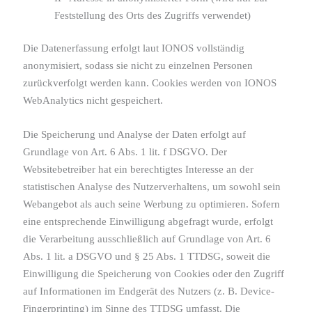
Feststellung des Orts des Zugriffs verwendet)
Die Datenerfassung erfolgt laut IONOS vollständig
anonymisiert, sodass sie nicht zu einzelnen Personen
zurückverfolgt werden kann. Cookies werden von IONOS
WebAnalytics nicht gespeichert.
Die Speicherung und Analyse der Daten erfolgt auf
Grundlage von Art. 6 Abs. 1 lit. f DSGVO. Der
Websitebetreiber hat ein berechtigtes Interesse an der
statistischen Analyse des Nutzerverhaltens, um sowohl sein
Webangebot als auch seine Werbung zu optimieren. Sofern
eine entsprechende Einwilligung abgefragt wurde, erfolgt
die Verarbeitung ausschließlich auf Grundlage von Art. 6
Abs. 1 lit. a DSGVO und § 25 Abs. 1 TTDSG, soweit die
Einwilligung die Speicherung von Cookies oder den Zugriff
auf Informationen im Endgerät des Nutzers (z. B. Device-
Fingerprinting) im Sinne des TTDSG umfasst. Die