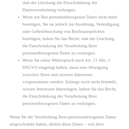
statt der Löschung die Einschränkung der
Datenverarbeitung verlangen.
Wenn wir Ihre personenbezogenen Daten nicht mehr
benötigen, Sie sie jedoch zur Ausübung, Verteidigung
oder Geltendmachung von Rechtsansprüchen
benötigen, haben Sie das Recht, statt der Löschung
die Einschränkung der Verarbeitung Ihrer
personenbezogenen Daten zu verlangen.
Wenn Sie einen Widerspruch nach Art. 21 Abs. 1
DSGVO eingelegt haben, muss eine Abwägung
zwischen Ihren und unseren Interessen
vorgenommen werden. Solange noch nicht feststeht,
wessen Interessen überwiegen, haben Sie das Recht,
die Einschränkung der Verarbeitung Ihrer
personenbezogenen Daten zu verlangen.
Wenn Sie die Verarbeitung Ihrer personenbezogenen Daten
eingeschränkt haben, dürfen diese Daten – von ihrer