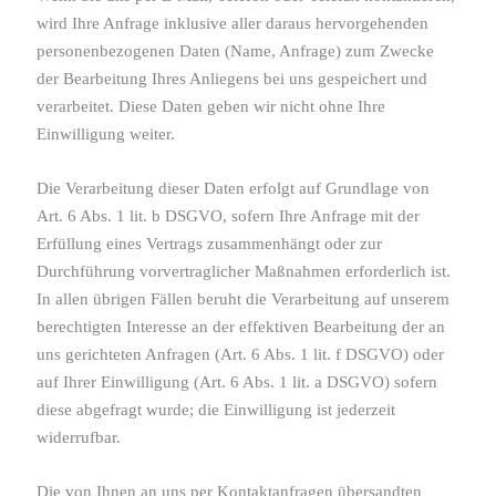
wird Ihre Anfrage inklusive aller daraus hervorgehenden
personenbezogenen Daten (Name, Anfrage) zum Zwecke
der Bearbeitung Ihres Anliegens bei uns gespeichert und
verarbeitet. Diese Daten geben wir nicht ohne Ihre
Einwilligung weiter.
Die Verarbeitung dieser Daten erfolgt auf Grundlage von
Art. 6 Abs. 1 lit. b DSGVO, sofern Ihre Anfrage mit der
Erfüllung eines Vertrags zusammenhängt oder zur
Durchführung vorvertraglicher Maßnahmen erforderlich ist.
In allen übrigen Fällen beruht die Verarbeitung auf unserem
berechtigten Interesse an der effektiven Bearbeitung der an
uns gerichteten Anfragen (Art. 6 Abs. 1 lit. f DSGVO) oder
auf Ihrer Einwilligung (Art. 6 Abs. 1 lit. a DSGVO) sofern
diese abgefragt wurde; die Einwilligung ist jederzeit
widerrufbar.
Die von Ihnen an uns per Kontaktanfragen übersandten