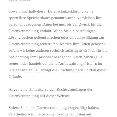
Soweit innerhalb dieser Datenschutzerklärung keine
speziellere Speicherdauer genannt wurde, verbleiben Ihre
personenbezogenen Daten bei uns, bis der Zweck für die
Datenverarbeitung entfällt. Wenn Sie ein berechtigtes
Löschersuchen geltend machen oder eine Einwilligung zur
Datenverarbeitung widerrufen, werden Ihre Daten gelöscht,
sofern wir keine anderen rechtlich zulässigen Gründe für die
Speicherung Ihrer personenbezogenen Daten haben (z. B.
steuer- oder handelsrechtliche Aufbewahrungsfristen); im
letztgenannten Fall erfolgt die Löschung nach Fortfall dieser
Gründe.
Allgemeine Hinweise zu den Rechtsgrundlagen der
Datenverarbeitung auf dieser Website
Sofern Sie in die Datenverarbeitung eingewilligt haben,
verarbeiten wir Ihre personenbezogenen Daten auf