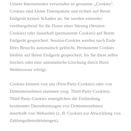
Unsere Internetseiten verwenden so genannte „Cookies“.
Cookies sind kleine Datenpakete und richten auf Ihrem
Endgerät keinen Schaden an. Sie werden entweder
vorübergehend für die Dauer einer Sitzung (Session-
Cookies) oder dauerhaft (permanente Cookies) auf Ihrem
Endgerät gespeichert. Session-Cookies werden nach Ende
Ihres Besuchs automatisch gelöscht. Permanente Cookies
bleiben auf Ihrem Endgerät gespeichert, bis Sie diese selbst
löschen oder eine automatische Löschung durch Ihren
Webbrowser erfolgt.
Cookies können von uns (First-Party-Cookies) oder von
Drittunternehmen stammen (sog. Third-Party-Cookies).
Third-Party-Cookies ermöglichen die Einbindung
bestimmter Dienstleistungen von Drittunternehmen
innerhalb von Webseiten (z. B. Cookies zur Abwicklung von
Zahlungsdienstleistungen).