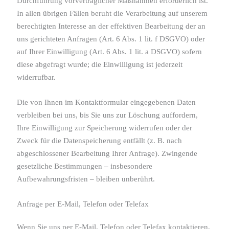
Durchführung vorvertraglicher Maßnahmen erforderlich ist.
In allen übrigen Fällen beruht die Verarbeitung auf unserem
berechtigten Interesse an der effektiven Bearbeitung der an
uns gerichteten Anfragen (Art. 6 Abs. 1 lit. f DSGVO) oder
auf Ihrer Einwilligung (Art. 6 Abs. 1 lit. a DSGVO) sofern
diese abgefragt wurde; die Einwilligung ist jederzeit
widerrufbar.
Die von Ihnen im Kontaktformular eingegebenen Daten
verbleiben bei uns, bis Sie uns zur Löschung auffordern,
Ihre Einwilligung zur Speicherung widerrufen oder der
Zweck für die Datenspeicherung entfällt (z. B. nach
abgeschlossener Bearbeitung Ihrer Anfrage). Zwingende
gesetzliche Bestimmungen – insbesondere
Aufbewahrungsfristen – bleiben unberührt.
Anfrage per E-Mail, Telefon oder Telefax
Wenn Sie uns per E-Mail, Telefon oder Telefax kontaktieren,