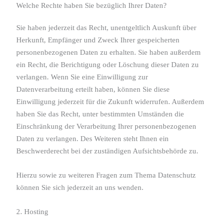
Welche Rechte haben Sie bezüglich Ihrer Daten?
Sie haben jederzeit das Recht, unentgeltlich Auskunft über
Herkunft, Empfänger und Zweck Ihrer gespeicherten
personenbezogenen Daten zu erhalten. Sie haben außerdem
ein Recht, die Berichtigung oder Löschung dieser Daten zu
verlangen. Wenn Sie eine Einwilligung zur
Datenverarbeitung erteilt haben, können Sie diese
Einwilligung jederzeit für die Zukunft widerrufen. Außerdem
haben Sie das Recht, unter bestimmten Umständen die
Einschränkung der Verarbeitung Ihrer personenbezogenen
Daten zu verlangen. Des Weiteren steht Ihnen ein
Beschwerderecht bei der zuständigen Aufsichtsbehörde zu.
Hierzu sowie zu weiteren Fragen zum Thema Datenschutz
können Sie sich jederzeit an uns wenden.
2. Hosting