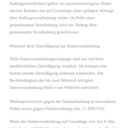
Auftragsverarbeitern geben wir personenbezogene Daten
unserer Kunden nur auf Grundlage eines gültigen Vertrags
über Auftragsverarbeitung weiter. Im Falle einer
gemeinsamen Verarbeitung wird ein Vertrag über
gemeinsame Verarbeitung geschlossen.
Widerruf Ihrer Einwilligung zur Datenverarbeitung
Viele Datenverarbeitungsvorgänge sind nur mit Ihrer
ausdrücklichen Einwilligung möglich. Sie können eine
bereits erteilte Einwilligung jederzeit widerrufen. Die
Rechtmäßigkeit der bis zum Widerruf erfolgten
Datenverarbeitung bleibt vom Widerruf unberührt.
Widerspruchsrecht gegen die Datenerhebung in besonderen
Fällen sowie gegen Direktwerbung (Art. 21 DSGVO)
Wenn die Datenverarbeitung auf Grundlage von Art. 6 Abs.