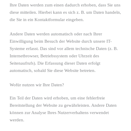
Ihre Daten werden zum einen dadurch erhoben, dass Sie uns
diese mitteilen. Hierbei kann es sich z. B. um Daten handeln,
die Sie in ein Kontaktformular eingeben.
Andere Daten werden automatisch oder nach Ihrer
Einwilligung beim Besuch der Website durch unsere IT-
Systeme erfasst. Das sind vor allem technische Daten (z. B.
Internetbrowser, Betriebssystem oder Uhrzeit des
Seitenaufrufs). Die Erfassung dieser Daten erfolgt
automatisch, sobald Sie diese Website betreten.
Wofür nutzen wir Ihre Daten?
Ein Teil der Daten wird erhoben, um eine fehlerfreie
Bereitstellung der Website zu gewährleisten. Andere Daten
können zur Analyse Ihres Nutzerverhaltens verwendet
werden.