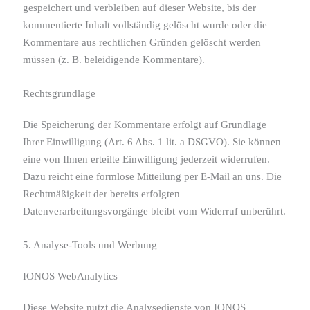
gespeichert und verbleiben auf dieser Website, bis der
kommentierte Inhalt vollständig gelöscht wurde oder die
Kommentare aus rechtlichen Gründen gelöscht werden
müssen (z. B. beleidigende Kommentare).
Rechtsgrundlage
Die Speicherung der Kommentare erfolgt auf Grundlage
Ihrer Einwilligung (Art. 6 Abs. 1 lit. a DSGVO). Sie können
eine von Ihnen erteilte Einwilligung jederzeit widerrufen.
Dazu reicht eine formlose Mitteilung per E-Mail an uns. Die
Rechtmäßigkeit der bereits erfolgten
Datenverarbeitungsvorgänge bleibt vom Widerruf unberührt.
5. Analyse-Tools und Werbung
IONOS WebAnalytics
Diese Website nutzt die Analysedienste von IONOS