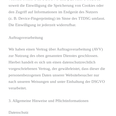
soweit die Einwilligung die Speicherung von Cookies oder
den Zugriff auf Informationen im Endgerät des Nutzers
(z. B. Device-Fingerprinting) im Sinne des TTDSG umfasst.
Die Einwilligung ist jederzeit widerrufbar.
Auftragsverarbeitung
Wir haben einen Vertrag über Auftragsverarbeitung (AVV)
zur Nutzung des oben genannten Dienstes geschlossen.
Hierbei handelt es sich um einen datenschutzrechtlich
vorgeschriebenen Vertrag, der gewährleistet, dass dieser die
personenbezogenen Daten unserer Websitebesucher nur
nach unseren Weisungen und unter Einhaltung der DSGVO
verarbeitet.
3. Allgemeine Hinweise und Pflicht­informationen
Datenschutz