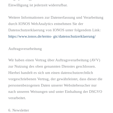
Einwilligung ist jederzeit widerrufbar.
Weitere Informationen zur Datenerfassung und Verarbeitung
durch IONOS WebAnalytics entnehmen Sie der
Datenschutzerklaerung von IONOS unter folgendem Link:
https://www.ionos.de/terms- gtc/datenschutzerklaerung/
Auftragsverarbeitung
Wir haben einen Vertrag über Auftragsverarbeitung (AVV)
zur Nutzung des oben genannten Dienstes geschlossen.
Hierbei handelt es sich um einen datenschutzrechtlich
vorgeschriebenen Vertrag, der gewährleistet, dass dieser die
personenbezogenen Daten unserer Websitebesucher nur
nach unseren Weisungen und unter Einhaltung der DSGVO
verarbeitet.
6. Newsletter