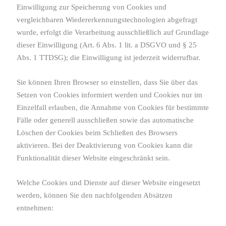
Einwilligung zur Speicherung von Cookies und
vergleichbaren Wiedererkennungstechnologien abgefragt
wurde, erfolgt die Verarbeitung ausschließlich auf Grundlage
dieser Einwilligung (Art. 6 Abs. 1 lit. a DSGVO und § 25
Abs. 1 TTDSG); die Einwilligung ist jederzeit widerrufbar.
Sie können Ihren Browser so einstellen, dass Sie über das
Setzen von Cookies informiert werden und Cookies nur im
Einzelfall erlauben, die Annahme von Cookies für bestimmte
Fälle oder generell ausschließen sowie das automatische
Löschen der Cookies beim Schließen des Browsers
aktivieren. Bei der Deaktivierung von Cookies kann die
Funktionalität dieser Website eingeschränkt sein.
Welche Cookies und Dienste auf dieser Website eingesetzt
werden, können Sie den nachfolgenden Absätzen
entnehmen: