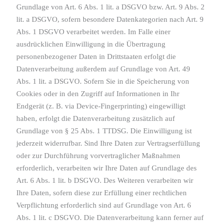
Grundlage von Art. 6 Abs. 1 lit. a DSGVO bzw. Art. 9 Abs. 2
lit. a DSGVO, sofern besondere Datenkategorien nach Art. 9
Abs. 1 DSGVO verarbeitet werden. Im Falle einer
ausdrücklichen Einwilligung in die Übertragung
personenbezogener Daten in Drittstaaten erfolgt die
Datenverarbeitung außerdem auf Grundlage von Art. 49
Abs. 1 lit. a DSGVO. Sofern Sie in die Speicherung von
Cookies oder in den Zugriff auf Informationen in Ihr
Endgerät (z. B. via Device-Fingerprinting) eingewilligt
haben, erfolgt die Datenverarbeitung zusätzlich auf
Grundlage von § 25 Abs. 1 TTDSG. Die Einwilligung ist
jederzeit widerrufbar. Sind Ihre Daten zur Vertragserfüllung
oder zur Durchführung vorvertraglicher Maßnahmen
erforderlich, verarbeiten wir Ihre Daten auf Grundlage des
Art. 6 Abs. 1 lit. b DSGVO. Des Weiteren verarbeiten wir
Ihre Daten, sofern diese zur Erfüllung einer rechtlichen
Verpflichtung erforderlich sind auf Grundlage von Art. 6
Abs. 1 lit. c DSGVO. Die Datenverarbeitung kann ferner auf