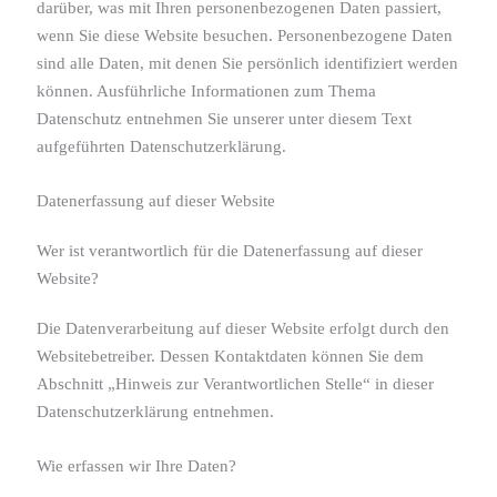
darüber, was mit Ihren personenbezogenen Daten passiert,
wenn Sie diese Website besuchen. Personenbezogene Daten
sind alle Daten, mit denen Sie persönlich identifiziert werden
können. Ausführliche Informationen zum Thema
Datenschutz entnehmen Sie unserer unter diesem Text
aufgeführten Datenschutzerklärung.
Datenerfassung auf dieser Website
Wer ist verantwortlich für die Datenerfassung auf dieser
Website?
Die Datenverarbeitung auf dieser Website erfolgt durch den
Websitebetreiber. Dessen Kontaktdaten können Sie dem
Abschnitt „Hinweis zur Verantwortlichen Stelle“ in dieser
Datenschutzerklärung entnehmen.
Wie erfassen wir Ihre Daten?