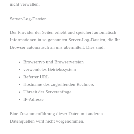
nicht verwalten.
Server-Log-Dateien
Der Provider der Seiten erhebt und speichert automatisch
Informationen in so genannten Server-Log-Dateien, die Ihr
Browser automatisch an uns übermittelt. Dies sind:
Browsertyp und Browserversion
verwendetes Betriebssystem
Referrer URL
Hostname des zugreifenden Rechners
Uhrzeit der Serveranfrage
IP-Adresse
Eine Zusammenführung dieser Daten mit anderen
Datenquellen wird nicht vorgenommen.