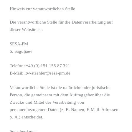
Hinweis zur verantwortlichen Stelle
Die verantwortliche Stelle für die Datenverarbeitung auf
dieser Website ist:
SESA-PM
S. Saguljaev
Telefon: +49 (0) 151 155 87 321
E-Mail: ltw-staehler@sesa-pm.de
Verantwortliche Stelle ist die natürliche oder juristische
Person, die gemeinsam mit dem Auftraggeber über die
Zwecke und Mittel der Verarbeitung von
personenbezogenen Daten (z. B. Namen, E-Mail- Adressen
o. Ä.) entscheidet.
Speicherdauer