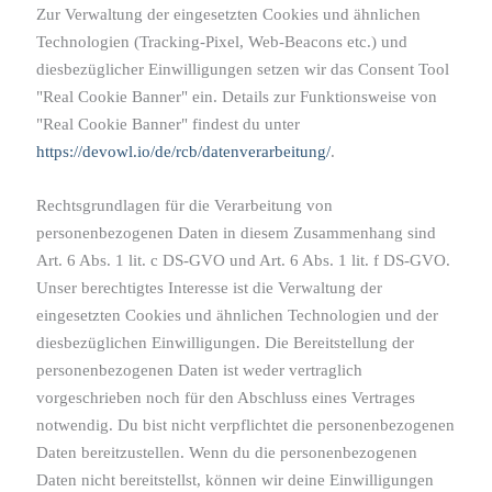
Zur Verwaltung der eingesetzten Cookies und ähnlichen
Technologien (Tracking-Pixel, Web-Beacons etc.) und
diesbezüglicher Einwilligungen setzen wir das Consent Tool
"Real Cookie Banner" ein. Details zur Funktionsweise von
"Real Cookie Banner" findest du unter
https://devowl.io/de/rcb/datenverarbeitung/
.
Rechtsgrundlagen für die Verarbeitung von
personenbezogenen Daten in diesem Zusammenhang sind
Art. 6 Abs. 1 lit. c DS-GVO und Art. 6 Abs. 1 lit. f DS-GVO.
Unser berechtigtes Interesse ist die Verwaltung der
eingesetzten Cookies und ähnlichen Technologien und der
diesbezüglichen Einwilligungen. Die Bereitstellung der
personenbezogenen Daten ist weder vertraglich
vorgeschrieben noch für den Abschluss eines Vertrages
notwendig. Du bist nicht verpflichtet die personenbezogenen
Daten bereitzustellen. Wenn du die personenbezogenen
Daten nicht bereitstellst, können wir deine Einwilligungen