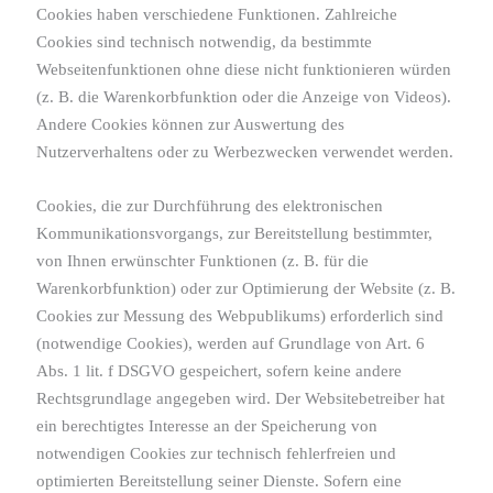
Cookies haben verschiedene Funktionen. Zahlreiche
Cookies sind technisch notwendig, da bestimmte
Webseitenfunktionen ohne diese nicht funktionieren würden
(z. B. die Warenkorbfunktion oder die Anzeige von Videos).
Andere Cookies können zur Auswertung des
Nutzerverhaltens oder zu Werbezwecken verwendet werden.
Cookies, die zur Durchführung des elektronischen
Kommunikationsvorgangs, zur Bereitstellung bestimmter,
von Ihnen erwünschter Funktionen (z. B. für die
Warenkorbfunktion) oder zur Optimierung der Website (z. B.
Cookies zur Messung des Webpublikums) erforderlich sind
(notwendige Cookies), werden auf Grundlage von Art. 6
Abs. 1 lit. f DSGVO gespeichert, sofern keine andere
Rechtsgrundlage angegeben wird. Der Websitebetreiber hat
ein berechtigtes Interesse an der Speicherung von
notwendigen Cookies zur technisch fehlerfreien und
optimierten Bereitstellung seiner Dienste. Sofern eine